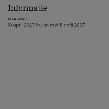
Informatie
WANNEER?
10 april 2027 tot en met 11 april 2027