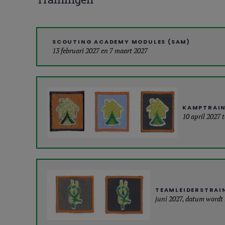
SCOUTING ACADEMY MODULES (SAM)
13 februari 2027 en 7 maart 2027
KAMPTRAI
10 april 2027 
TEAMLEIDERSTRAI
juni 2027, datum wordt